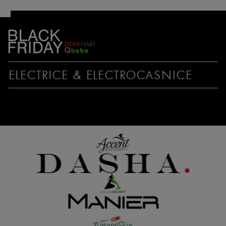
electrice & electrocasnice