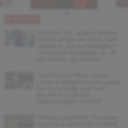
Cosmina Dat, singura femeie
șefă de Poliție din Bihor, face
carieră în „lumea bărbaților”:
„Contează rezultatele, nu că
eşti femeie sau bărbat!”
Transilvanian Ninja: Sandu
Lungu și Sebastian Lupu joacă
într-o comedie care va fi
lansată în curând în
cinematografe (VIDEO)
Cartierul grădinilor: Povestea
neștiută a cartierului orădean