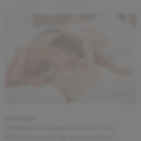
Ginsengul
Ginsengul actioneaza la fel ca Ginko
Biloba si are rolul de a creste fluxul