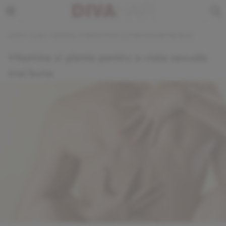
Home
›
Cuplu
›
Vitamine Si Plante Pentru O Viata Sexuala Mai Buna
Vitamine si plante pentru o viata sexuala
mai buna