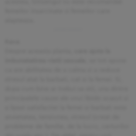
acestea, Ginsengul nu este recomandat
femeilor insarcinate si femeilor care
alapteaza.
Kava
Despre aceasta planta,
care ajuta la
imbunatatirea vietii sexuale
, se tot spune
ca are abilitatea de a calma si a reduce
stresul atat la barbati, cat si la femei. Si,
dupa cum bine ar trebui sa stii, una dintre
principalele cauze ale unui libido scazut si
a lipsei satisfactiei la femei si barbati este
anxietatea, tensiunea, stresul (creat de
probleme de familie, de la lucru, certurilor
din cuplu etc.). De altfel, pentru unii