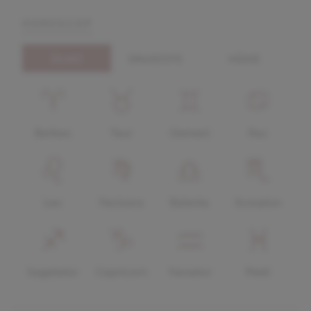
horoscop
zilnic
dragoste
mâine
Berbec
Taur
Gemeni
Rac
Leu
Fecioara
Balanta
Scorpion
Sagetator
Capricorn
Varsator
Pesti