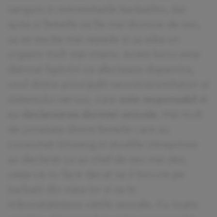
sanguin in extremitatile barbatilor, dar
ajuta si femeile sa fie mai dornice de sex,
sa se excite mai repede si sa aiba un
orgasm mult mai intens. Acest lucru este
datorat faptului ca afecteaza dopamina,
unul dintre principalii neurotransmitatori ai
sistemului nervos, care
este responsabil si
cu declansarea dorintei sexuale.
Mai mult
de jumatate dintre femeile care au
consumat Ginseng in studiile intreprinse
au declarat ca au chef de sex mai des,
ceea ce nu face decat sa ii bucure pe
barbatii din viata lor si sa le
imbunatateasca vietile sexuale. Cu toate