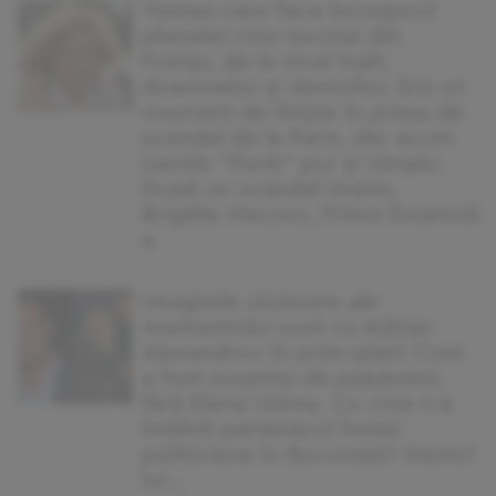
Vestea care face înconjurul
planetei vine tocmai din
Franța, de la nivel înalt,
doamnelor și domnilor. Era un
moment de liniște în presa de
scandal de la Paris, dar acum
ziarele ”fierb” pur și simplu.
După un scandal imens,
Brigitte Macron, Prima Doamnă
a
Imaginile uluitoare ale
momentului sunt cu Adrian
Alexandrov în prim-plan! Cum
a fost surprins de paparazzi,
fără Elena Udrea. Cu cine s-a
întâlnit partenerul fostei
politiciene în București! Gestul
lui...