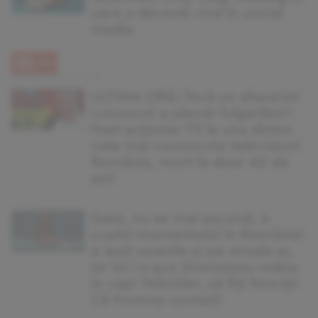
care a devenit viral în social
media
ULTIMA ORĂ! Încă un afacerist
cunoscut a plecat fulgerător!
Fost acționar TV la una dintre
cele mai cunoscute televiziuni
România, mort la doar 60 de
ani!
Gata, nu se mai ascund, e
cuplul momentului în România!
A ieșit soarele și pe strada ei,
iar lui i-a pus Dumnezeu mâna
în cap! Felicitări, să fiți fericiți!
Că frumoși sunteți!