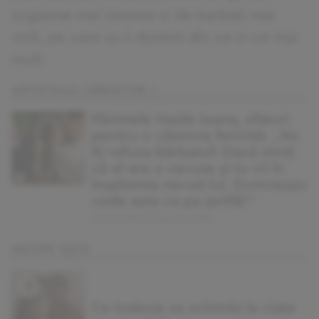
orgasme mai intense si de barbati mai
virili, pe care sa ii doresti din ce in ce mai
mult.
ARTICOLUL URMATOR »
Părintele Vasile Ioana, sfaturi
pentru o căsnicie fericită. „Nu
îți refuza bărbatul! Dacă simți
că el are o nevoie și tu vii în
împlinirea nevoii lui, Dumnezeu
vede asta ca pe jertfă!”
ALINA NEDELCU | JOI, 04.09.2025
INCEPE QUIZ
Ce trebuie sa schimbi la viata