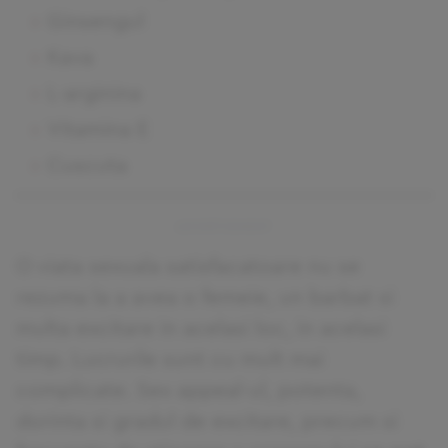
Ginsengul
Kava
L-arginina
Vitamina E
Cuscuta
O viata sexuala satisfacatoare nu se
rezuma la a avea o femeie, un barbat si
multa excitare in acelasi loc, in acelasi
timp. Lucrurile sunt cu mult mai
complicate. Sex appeal-ul, potenta,
dorinta si gradul de excitare, precum si