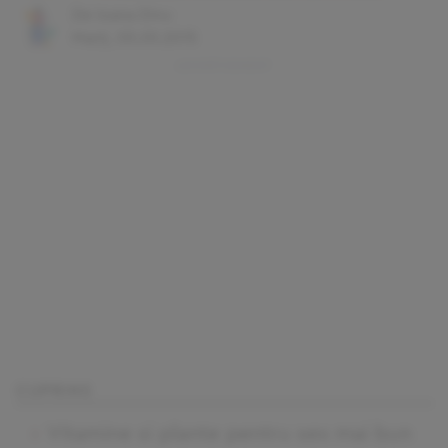
De
Ioana Dinu
Marţi, 05.05.2015
CUPRINS
Vitamine si plante pentru sex mai bun