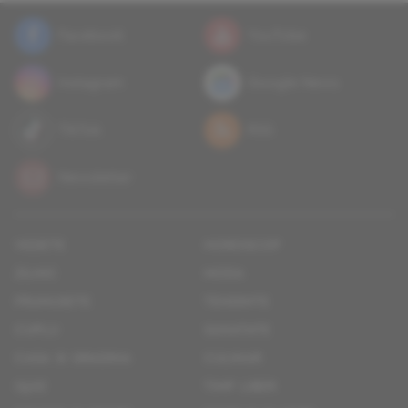
Facebook
YouTube
Instagram
Google News
TikTok
RSS
Newsletter
vedete
horoscop
zilnic
moda
frumusete
tendinte
cuplu
sanatate
casa si gradina
culinar
quiz
timp liber