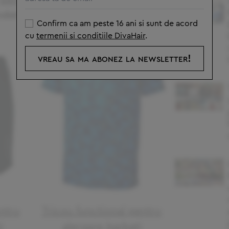
dat pentru EL:
Confirm ca am peste 16 ani si sunt de acord
cu
termenii si conditiile DivaHair
.
vreau sa ma abonez la newsletter!
entru
Tricou functional pentru
i
alergare barbati