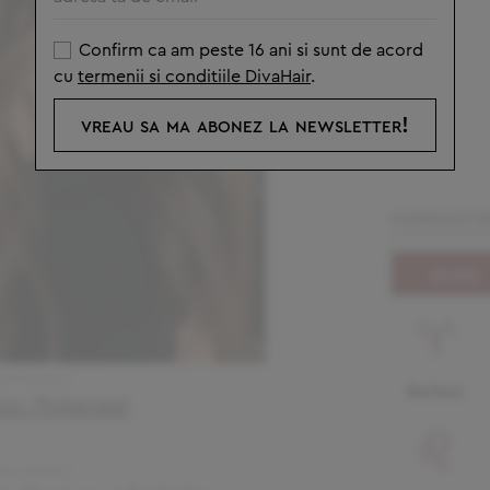
Confirm ca am peste 16 ani si sunt de acord
cu
termenii si conditiile DivaHair
.
vreau sa ma abonez la newsletter!
horosco
zilnic
Berbec
to: Pinterest