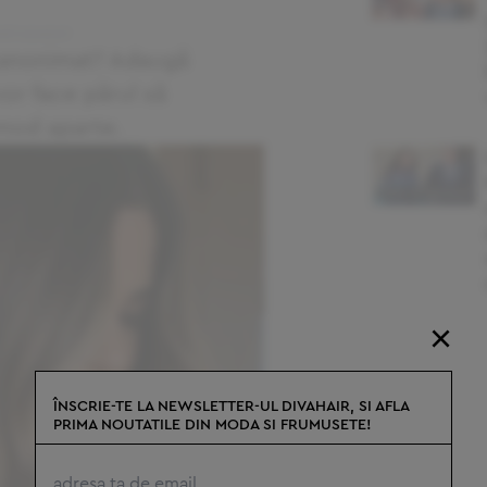
n anonimat? Adaugă
 vor face părul să
 mod aparte.
×
ÎNSCRIE-TE LA NEWSLETTER-UL DIVAHAIR, SI AFLA
PRIMA NOUTATILE DIN MODA SI FRUMUSETE!