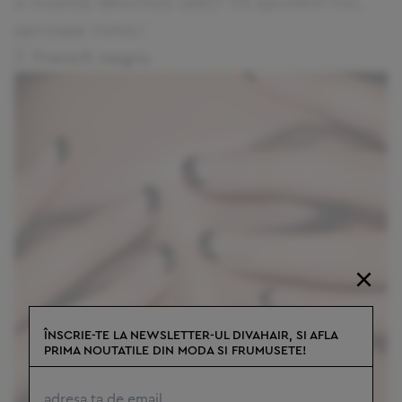
o nuanță deschisă (alb)? Vă spunem noi,
aproape nimic!
7. French negru
×
ÎNSCRIE-TE LA NEWSLETTER-UL DIVAHAIR, SI AFLA
PRIMA NOUTATILE DIN MODA SI FRUMUSETE!