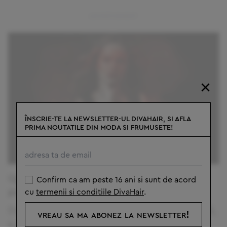
×
ÎNSCRIE-TE LA NEWSLETTER-UL DIVAHAIR, SI AFLA
PRIMA NOUTATILE DIN MODA SI FRUMUSETE!
Quiz: Testul care îți spune dacă ești
Confirm ca am peste 16 ani si sunt de acord
psihopată
cu
termenii si conditiile DivaHair
.
De multe ori, în societatea contemporană,
vreau sa ma abonez la newsletter!
folosim mult prea lejer termenul de