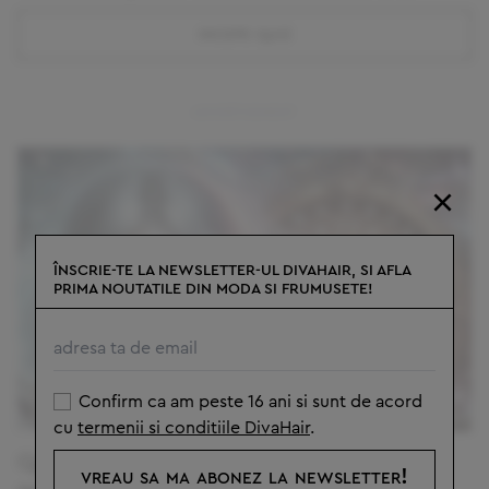
INCEPE QUIZ
×
ÎNSCRIE-TE LA NEWSLETTER-UL DIVAHAIR, SI AFLA
PRIMA NOUTATILE DIN MODA SI FRUMUSETE!
Confirm ca am peste 16 ani si sunt de acord
cu
termenii si conditiile DivaHair
.
Quiz: Ce zodie îți va provoca cea mai
vreau sa ma abonez la newsletter!