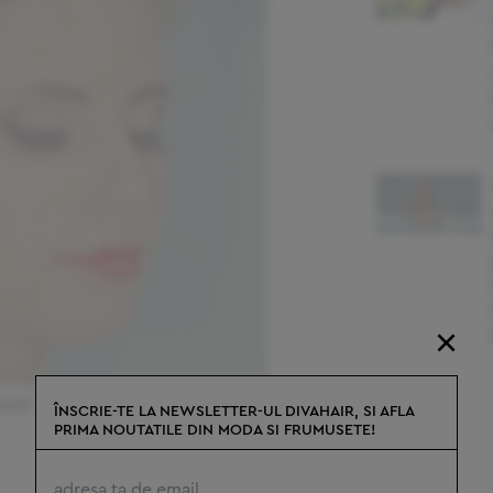
Next
×
easi zona
ÎNSCRIE-TE LA NEWSLETTER-UL DIVAHAIR, SI AFLA
PRIMA NOUTATILE DIN MODA SI FRUMUSETE!