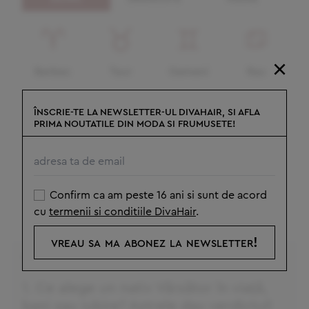
×
Berbec
Taur
Gemeni
Rac
ÎNSCRIE-TE LA NEWSLETTER-UL DIVAHAIR, SI AFLA
PRIMA NOUTATILE DIN MODA SI FRUMUSETE!
Leu
Fecioara
Balanta
Scorpion
Confirm ca am peste 16 ani si sunt de acord
Sagetator
Capricorn
Varsator
Pesti
cu
termenii si conditiile DivaHair
.
vreau sa ma abonez la newsletter!
TOP 5 DIVAHAIR.RO
Ce alege un nativ Vărsător în viață,
bani sau iubire? Astrele dau verdictul!