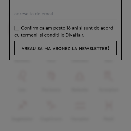
horoscop
Confirm ca am peste 16 ani si sunt de acord
zilnic
dragoste
mâine
cu
termenii si conditiile DivaHair
.
vreau sa ma abonez la newsletter!
Berbec
Taur
Gemeni
Rac
Leu
Fecioara
Balanta
Scorpion
Sagetator
Capricorn
Varsator
Pesti