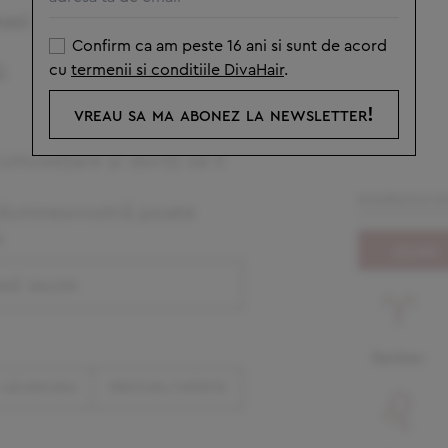
easi zona
Confirm ca am peste 16 ani si sunt de acord
o
cu
termenii si conditiile DivaHair
.
vreau sa ma abonez la newsletter!
umusețare și doriți să îl
horosco
l dumneavostră poate
o
zilnic
gă salon
Berbec
 SĂ INSCRIU
PREȚURI / OFERTE