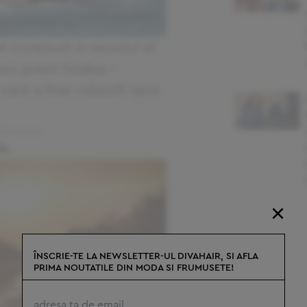
t construit in secolul al
 unui preot hindus -
are a fost calauzit spre
da
×
ÎNSCRIE-TE LA NEWSLETTER-UL DIVAHAIR, SI AFLA
PRIMA NOUTATILE DIN MODA SI FRUMUSETE!