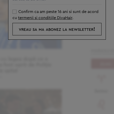
Confirm ca am peste 16 ani si sunt de acord
cu
termenii si conditiile DivaHair
.
vreau sa ma abonez la newsletter!
horosco
 cu legea după ce a
zilnic
 fost oprit de Poliție
a spital
TA
Berbec