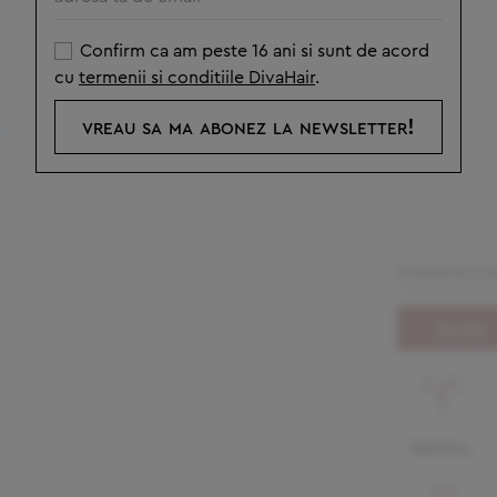
Confirm ca am peste 16 ani si sunt de acord
cu
termenii si conditiile DivaHair
.
vreau sa ma abonez la newsletter!
m
horosco
zilnic
Berbec
efan Banica (@radustefanbanica)