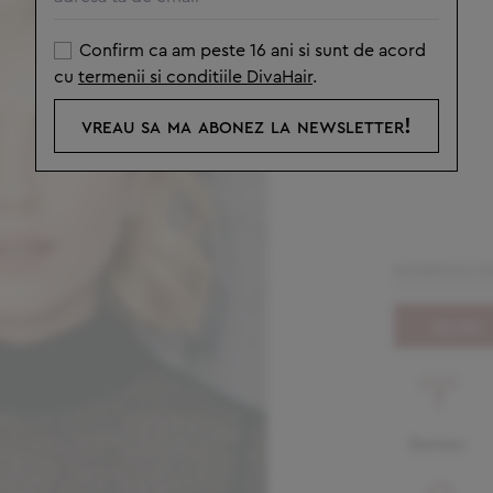
Confirm ca am peste 16 ani si sunt de acord
cu
termenii si conditiile DivaHair
.
vreau sa ma abonez la newsletter!
horosco
zilnic
Berbec