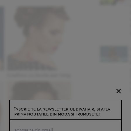
Coafura cu bucle par lung
×
ÎNSCRIE-TE LA NEWSLETTER-UL DIVAHAIR, SI AFLA
PRIMA NOUTATILE DIN MODA SI FRUMUSETE!