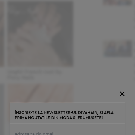
Unghii French rosii by
Flory Nails
×
ÎNSCRIE-TE LA NEWSLETTER-UL DIVAHAIR, SI AFLA
PRIMA NOUTATILE DIN MODA SI FRUMUSETE!