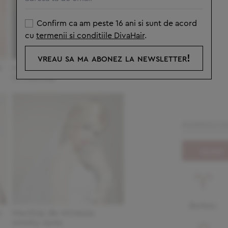
Confirm ca am peste 16 ani si sunt de acord
cu
termenii si conditiile DivaHair
.
vreau sa ma abonez la newsletter!
i
Machiaj ochi verzi by Art
in Makeup
horosco
zilnic
Berbec
u
Machiaj de mireasa
smoky eyes