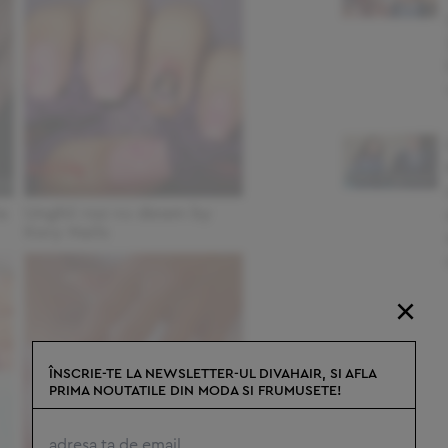
a
Unghii roz vu desen by
Kory Nails
×
ÎNSCRIE-TE LA NEWSLETTER-UL DIVAHAIR, SI AFLA
PRIMA NOUTATILE DIN MODA SI FRUMUSETE!