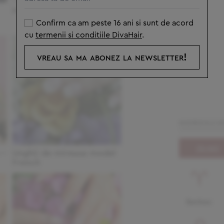
Manichiura French cu flori
Confirm ca am peste 16 ani si sunt de acord
cu
termenii si conditiile DivaHair
.
vreau sa ma abonez la newsletter!
horosco
zilnic
 -
Unghii de mireasa model
French
Berbec