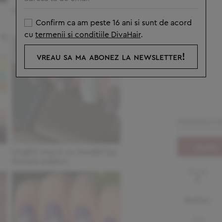
Unghii negre cu model
Confirm ca am peste 16 ani si sunt de acord
cu
termenii si conditiile DivaHair
.
vreau sa ma abonez la newsletter!
horosco
zilnic
Unghii maro cu model by
Konad Addict
Berbec