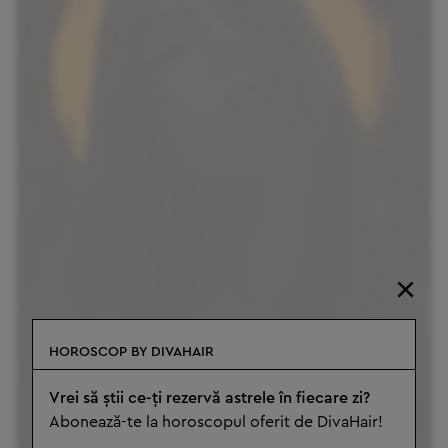
×
HOROSCOP BY DIVAHAIR
Vrei să știi ce-ți rezervă astrele în fiecare zi?
Abonează-te la horoscopul oferit de DivaHair!