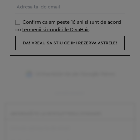
Leu
Fecioara
Balanta
Scorpion
Confirm ca am peste 16 ani si sunt de acord
cu
termenii si conditiile DivaHair
.
DA! VREAU SA STIU CE IMI REZERVA ASTRELE!
Sagetator
Capricorn
Varsator
Pesti
Urmareste-ne pe Google News
ABONEAZĂ-TE LA NEWSLETTERUL DIVAHAIR!