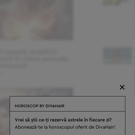
 3 ianuarie amplifică
cnit în ultima perioadă.
entimental
TA
×
HOROSCOP BY DIVAHAIR
Vrei să știi ce-ți rezervă astrele în fiecare zi?
Abonează-te la horoscopul oferit de DivaHair!