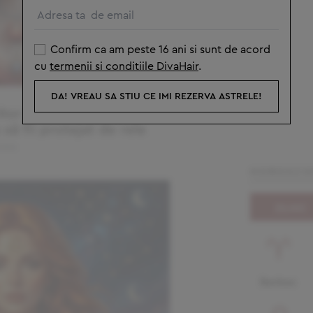
Confirm ca am peste 16 ani si sunt de acord
cu
termenii si conditiile DivaHair
.
DA! VREAU SA STIU CE IMI REZERVA ASTRELE!
itor pentru Rac. 8 lucruri
 să fii protejat de rele
OINEA
horosco
zilnic
Berbec