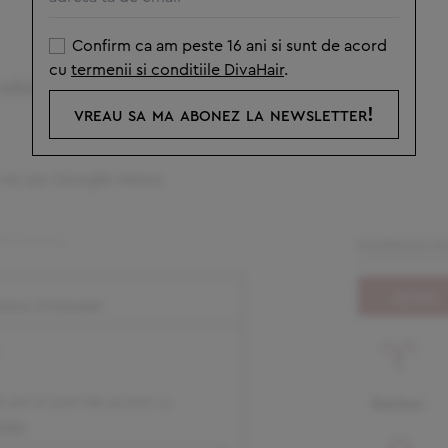
Confirm ca am peste 16 ani si sunt de acord
cu
termenii si conditiile DivaHair
.
colul? Voteaza!
vreau sa ma abonez la newsletter!
-ne pe Google News
horosco
zilnic
ERUL DIVAHAIR!
 ani si sunt de acord cu
Berbec
Hair
.