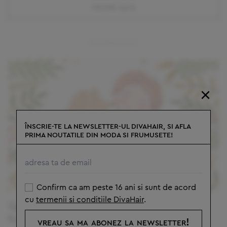
INCEPE QUIZ
×
ÎNSCRIE-TE LA NEWSLETTER-UL DIVAHAIR, SI AFLA
PRIMA NOUTATILE DIN MODA SI FRUMUSETE!
Confirm ca am peste 16 ani si sunt de acord
cu
termenii si conditiile DivaHair
.
Quiz: Ce rasă de câine ți se potriveşte în
funcție de profilul tău emoțional?
vreau sa ma abonez la newsletter!