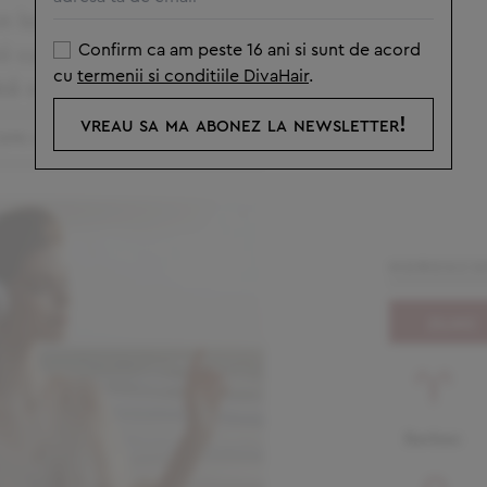
un loc de pe Pământ, dar
Confirm ca am peste 16 ani si sunt de acord
i care practică religia îl
cu
termenii si conditiile DivaHair
.
 o parte a ...
vreau sa ma abonez la newsletter!
EPE QUIZ
horosco
zilnic
Berbec