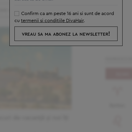
EPE QUIZ
Confirm ca am peste 16 ani si sunt de acord
cu
termenii si conditiile DivaHair
.
vreau sa ma abonez la newsletter!
horosco
zilnic
Berbec
uri de vacanță și noi îți