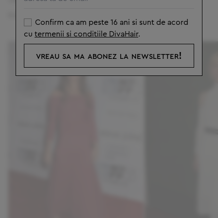
suspinăm invidioase.
Confirm ca am peste 16 ani si sunt de acord
cu
termenii si conditiile DivaHair
.
vreau sa ma abonez la newsletter!