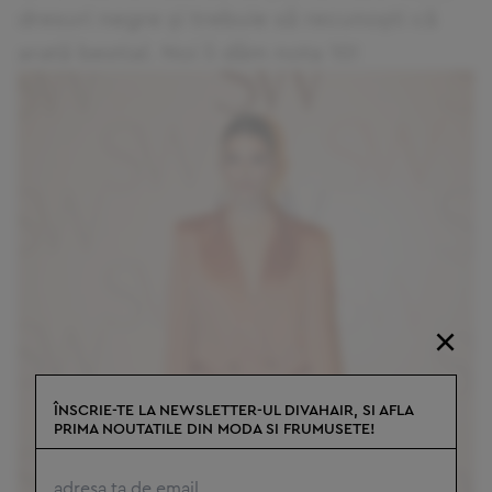
dresuri negre și trebuie să recunoști că
arată bestial. Noi îi dăm nota 10!
×
ÎNSCRIE-TE LA NEWSLETTER-UL DIVAHAIR, SI AFLA
PRIMA NOUTATILE DIN MODA SI FRUMUSETE!