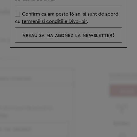
colul? Voteaza!
Confirm ca am peste 16 ani si sunt de acord
cu
termenii si conditiile DivaHair
.
vreau sa ma abonez la newsletter!
-ne pe Google News
horosco
ERUL DIVAHAIR!
zilnic
 ani si sunt de acord cu
Hair
.
Berbec
sa ma abonez