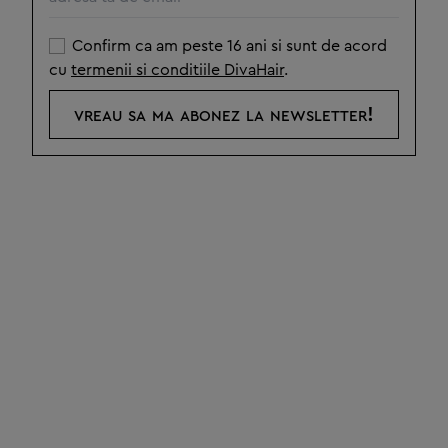
Confirm ca am peste 16 ani si sunt de acord
cu
termenii si conditiile DivaHair
.
vreau sa ma abonez la newsletter!