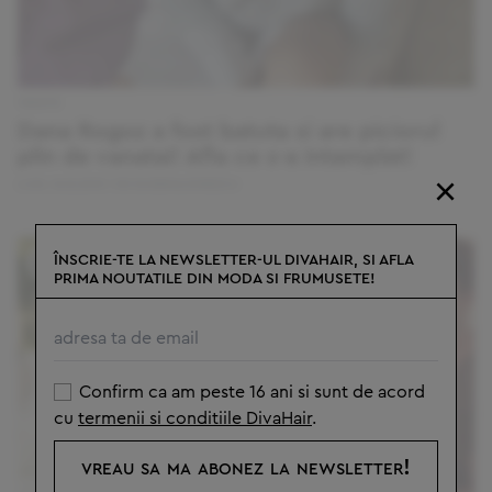
VEDETE
Dana Rogoz a fost batuta si are piciorul
plin de vanatai! Afla ce s-a intamplat!
×
LUNI, 14.12.2015 | DE EUGENIA DINESCU
ÎNSCRIE-TE LA NEWSLETTER-UL DIVAHAIR, SI AFLA
PRIMA NOUTATILE DIN MODA SI FRUMUSETE!
Confirm ca am peste 16 ani si sunt de acord
cu
termenii si conditiile DivaHair
.
vreau sa ma abonez la newsletter!