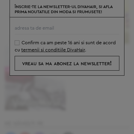
ÎNSCRIE-TE LA NEWSLETTER-UL DIVAHAIR, SI AFLA
PRIMA NOUTATILE DIN MODA SI FRUMUSETE!
Confirm ca am peste 16 ani si sunt de acord
cu
termenii si conditiile DivaHair
.
vreau sa ma abonez la newsletter!
NE GĂSEȘTI PE