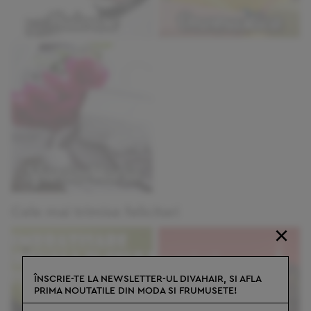
Cele mai trimise felicitari
×
ÎNSCRIE-TE LA NEWSLETTER-UL DIVAHAIR, SI AFLA
PRIMA NOUTATILE DIN MODA SI FRUMUSETE!