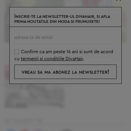
ÎNSCRIE-TE LA NEWSLETTER-UL DIVAHAIR, SI AFLA
PRIMA NOUTATILE DIN MODA SI FRUMUSETE!
Confirm ca am peste 16 ani si sunt de acord
cu
termenii si conditiile DivaHair
.
vreau sa ma abonez la newsletter!
NE GĂSEȘTI PE