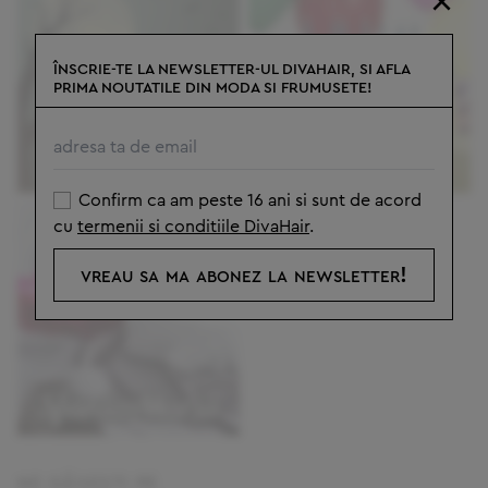
×
ÎNSCRIE-TE LA NEWSLETTER-UL DIVAHAIR, SI AFLA
PRIMA NOUTATILE DIN MODA SI FRUMUSETE!
Confirm ca am peste 16 ani si sunt de acord
cu
termenii si conditiile DivaHair
.
vreau sa ma abonez la newsletter!
NE GĂSEȘTI PE