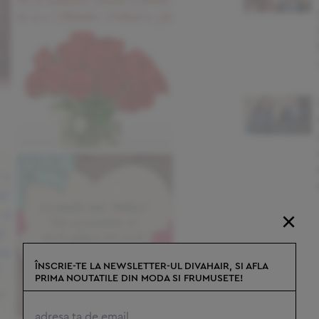
×
ÎNSCRIE-TE LA NEWSLETTER-UL DIVAHAIR, SI AFLA
PRIMA NOUTATILE DIN MODA SI FRUMUSETE!