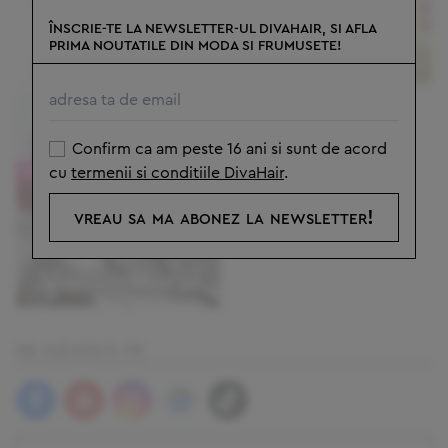
ÎNSCRIE-TE LA NEWSLETTER-UL DIVAHAIR, SI AFLA
PRIMA NOUTATILE DIN MODA SI FRUMUSETE!
Confirm ca am peste 16 ani si sunt de acord
cu
termenii si conditiile DivaHair
.
vreau sa ma abonez la newsletter!
NE GĂSEȘTI PE