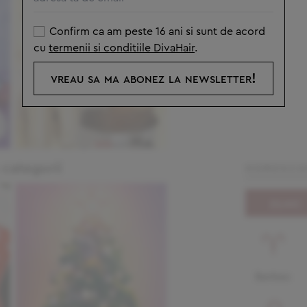
Confirm ca am peste 16 ani si sunt de acord
cu
termenii si conditiile DivaHair
.
vreau sa ma abonez la newsletter!
horosco
e categorii
zilnic
Berbec