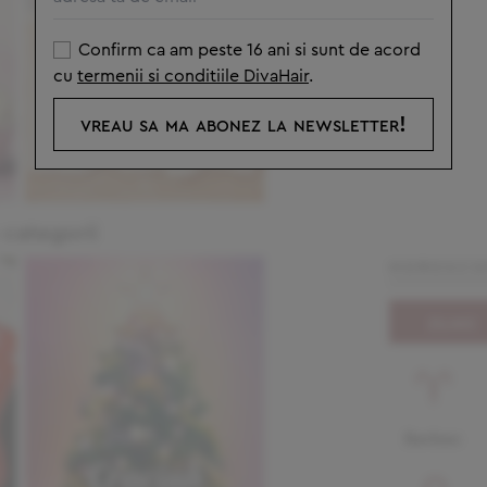
Confirm ca am peste 16 ani si sunt de acord
cu
termenii si conditiile DivaHair
.
vreau sa ma abonez la newsletter!
e categorii
horosco
zilnic
Berbec