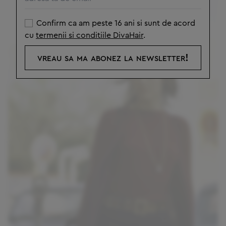
Confirm ca am peste 16 ani si sunt de acord
cu
termenii si conditiile DivaHair
.
vreau sa ma abonez la newsletter!