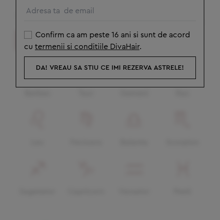
vezi si horoscop ...
Confirm ca am peste 16 ani si sunt de acord
zilnic
dragoste
mâine
cu
termenii si conditiile DivaHair
.
DA! VREAU SA STIU CE IMI REZERVA ASTRELE!
Berbec
Taur
Gemeni
Rac
Leu
Fecioara
Balanta
Scorpion
Sagetator
Capricorn
Varsator
Pesti