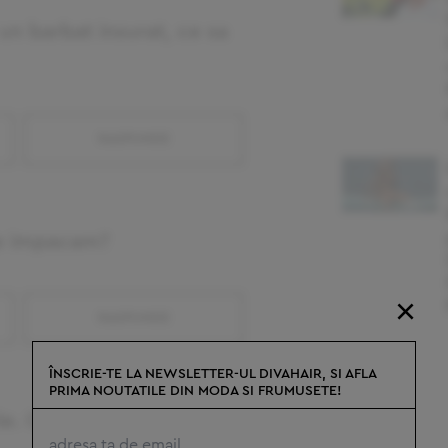
un barbat insurat, ce sa
RASPUNDE
ne impacam?
×
RASPUNDE
ÎNSCRIE-TE LA NEWSLETTER-UL DIVAHAIR, SI AFLA
PRIMA NOUTATILE DIN MODA SI FRUMUSETE!
tie. Ce sa fac?