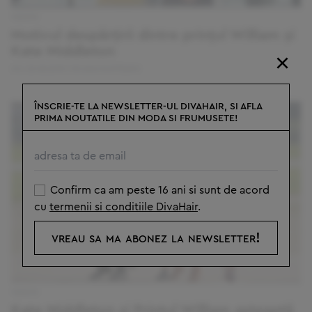
VEDETE
Motivul despărțirii dintre prințul William și
Kate Middleton
×
JOI, 23.08.2018 | DE ANA MUNTEANU
ÎNSCRIE-TE LA NEWSLETTER-UL DIVAHAIR, SI AFLA
PRIMA NOUTATILE DIN MODA SI FRUMUSETE!
Confirm ca am peste 16 ani si sunt de acord
cu
termenii si conditiile DivaHair
.
vreau sa ma abonez la newsletter!
VEDETE
Kate Middleton și Prințul William așteaptă