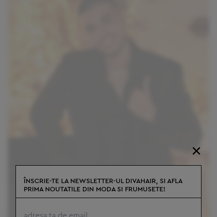
×
ÎNSCRIE-TE LA NEWSLETTER-UL DIVAHAIR, SI AFLA
PRIMA NOUTATILE DIN MODA SI FRUMUSETE!