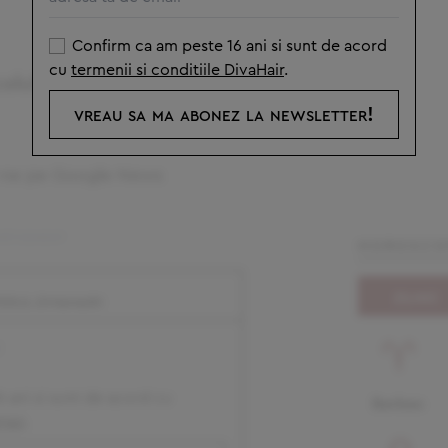
Confirm ca am peste 16 ani si sunt de acord
cu
termenii si conditiile DivaHair
.
colul? Voteaza!
vreau sa ma abonez la newsletter!
-ne pe Google News
horosco
zilnic
ERUL DIVAHAIR!
 ani si sunt de acord cu
Berbec
Hair
.