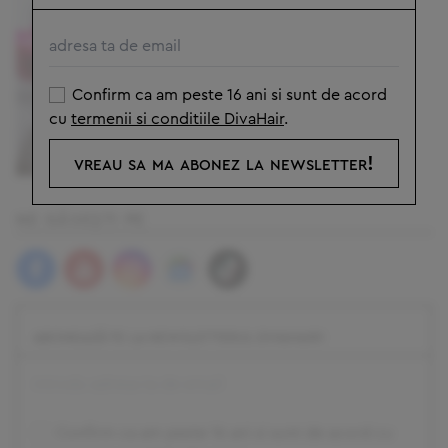
Confirm ca am peste 16 ani si sunt de acord
cu
termenii si conditiile DivaHair
.
vreau sa ma abonez la newsletter!
NE GĂSEȘTI PE
ABONEAZĂ-TE LA NEWSLETTERUL DIVAHAIR!
Confirm ca am peste 16 ani si sunt de acord cu