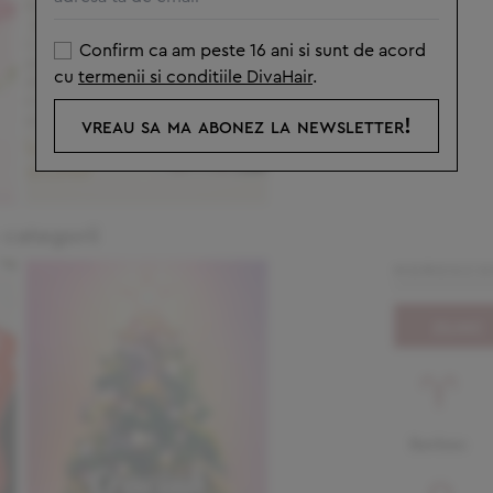
Confirm ca am peste 16 ani si sunt de acord
cu
termenii si conditiile DivaHair
.
vreau sa ma abonez la newsletter!
e categorii
horosco
zilnic
Berbec