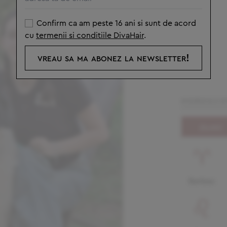
Confirm ca am peste 16 ani si sunt de acord
cu
termenii si conditiile DivaHair
.
vreau sa ma abonez la newsletter!
horosco
zilnic
Berbec